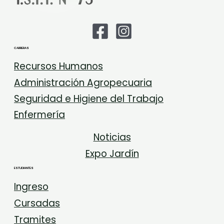
CARRERAS
Recursos Humanos
Administración Agropecuaria
Seguridad e Higiene del Trabajo
Enfermería
Noticias
Expo Jardín
ESTUDIANTES
Ingreso
Cursadas
Tramites