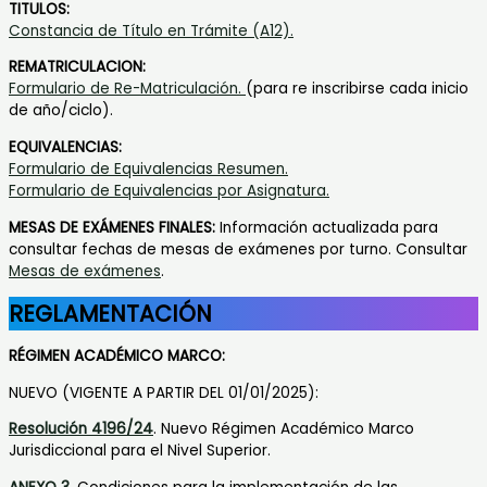
TITULOS:
Constancia de Título en Trámite (A12).
REMATRICULACION:
Formulario de Re-Matriculación.
(para re inscribirse cada inicio
de año/ciclo).
EQUIVALENCIAS:
Formulario de Equivalencias Resumen.
Formulario de Equivalencias por Asignatura.
MESAS DE EXÁMENES FINALES:
Información actualizada para
consultar fechas de mesas de exámenes por turno. Consultar
Mesas de exámenes
.
REGLAMENTACIÓN
RÉGIMEN ACADÉMICO MARCO:
NUEVO (VIGENTE A PARTIR DEL 01/01/2025):
Resolución 4196/24
. Nuevo Régimen Académico Marco
Jurisdiccional para el Nivel Superior.