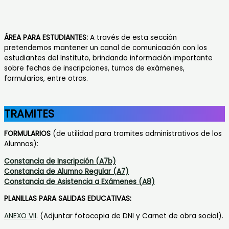
ÁREA PARA ESTUDIANTES:
A través de esta sección
pretendemos mantener un canal de comunicación con los
estudiantes del Instituto, brindando información importante
sobre fechas de inscripciones, turnos de exámenes,
formularios, entre otras.
TRAMITES
FORMULARIOS
(de utilidad para tramites administrativos de los
Alumnos):
Constancia de Inscripción (A7b)
Constancia de Alumno Regular (A7)
Constancia de Asistencia a Exámenes (A8)
PLANILLAS PARA SALIDAS EDUCATIVAS:
ANEXO VII
. (Adjuntar fotocopia de DNI y Carnet de obra social).