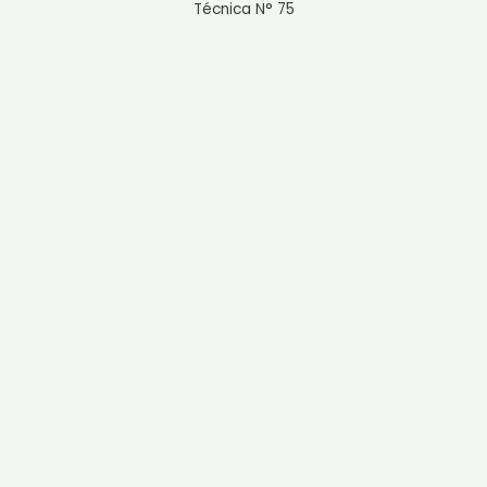
Técnica N° 75