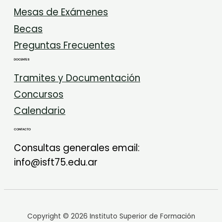
Mesas de Exámenes
Becas
Preguntas Frecuentes
DOCENTES
Tramites y Documentación
Concursos
Calendario
CONTACTO
Consultas generales email:
info@isft75.edu.ar
Copyright © 2026 Instituto Superior de Formación