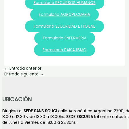
Formulario RECURSOS HUMANOS
Formulario AGROPECUARIA
Formulario SEGURIDAD E HIGIENE
Formulario ENFERMERIA
Formulario PAISAJISMO
←
Entrada anterior
Entrada siguiente
→
UBICACIÓN
Dirigirse a:
SEDE SANS SOUCI
calle Aeronáutica Argentina 2700, d
8:00 a 12:30 y de 13:30 a 18:00hs.
SEDE ESCUELA 59
entre calles I
de Lunes a Viernes de 18:00 a 22:30hs.