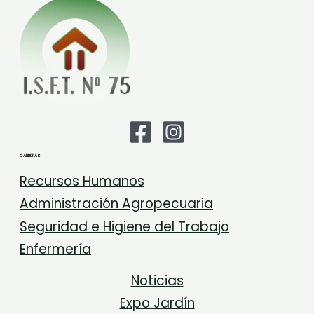
CARRERAS
Recursos Humanos
Administración Agropecuaria
Seguridad e Higiene del Trabajo
Enfermería
Noticias
Expo Jardín