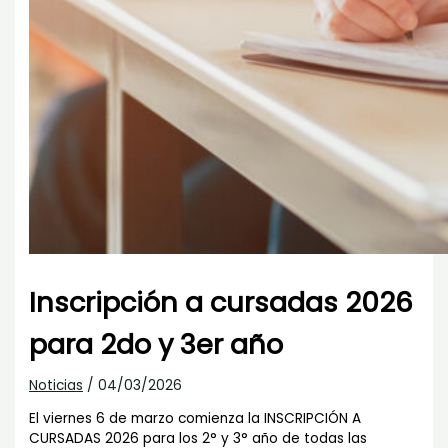
Inscripción a cursadas 2026
para 2do y 3er año
Noticias
/
04/03/2026
El viernes 6 de marzo comienza la INSCRIPCIÓN A
CURSADAS 2026 para los 2° y 3° año de todas las