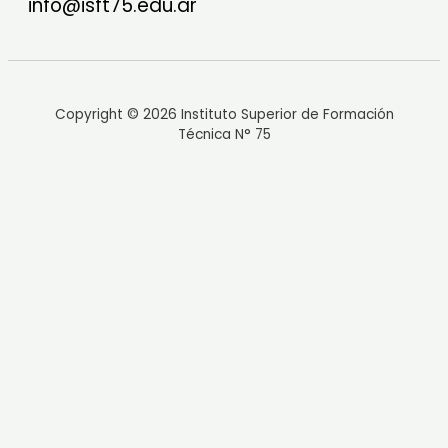
info@isft75.edu.ar
Copyright © 2026 Instituto Superior de Formación
Técnica N° 75