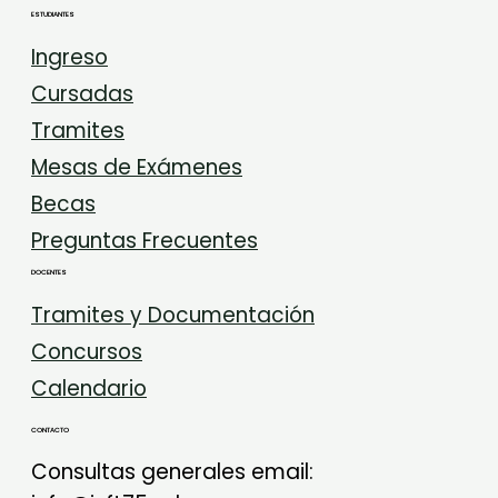
ESTUDIANTES
Ingreso
Cursadas
Tramites
Mesas de Exámenes
Becas
Preguntas Frecuentes
DOCENTES
Tramites y Documentación
Concursos
Calendario
CONTACTO
Consultas generales email: