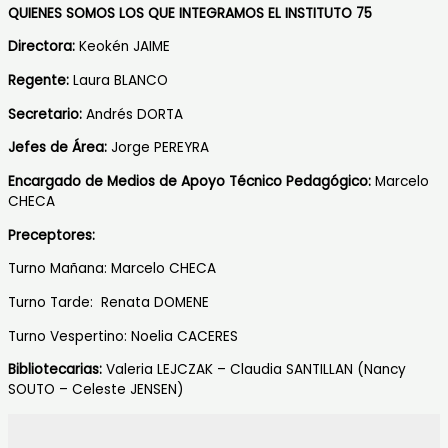
QUIENES SOMOS LOS QUE INTEGRAMOS EL INSTITUTO 75
Directora:
Keokén JAIME
Regente:
Laura BLANCO
Secretario:
Andrés DORTA
Jefes de Área:
Jorge PEREYRA
Encargado de Medios de Apoyo Técnico Pedagógico:
Marcelo
CHECA
Preceptores:
Turno Mañana: Marcelo CHECA
Turno Tarde: Renata DOMENE
Turno Vespertino: Noelia CACERES
Bibliotecarias:
Valeria LEJCZAK – Claudia SANTILLAN (Nancy
SOUTO – Celeste JENSEN)