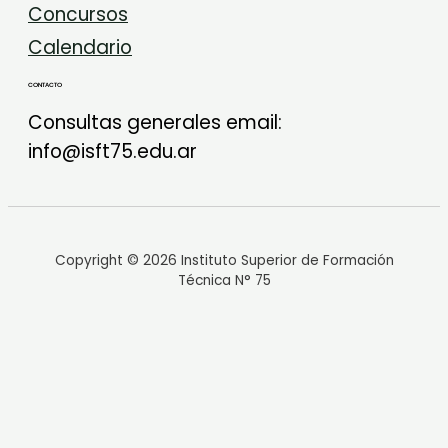
Concursos
Calendario
CONTACTO
Consultas generales email:
info@isft75.edu.ar
Copyright © 2026 Instituto Superior de Formación
Técnica N° 75