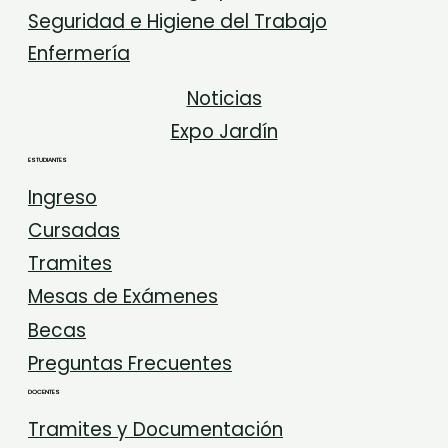
Seguridad e Higiene del Trabajo
Enfermería
Noticias
Expo Jardín
ESTUDIANTES
Ingreso
Cursadas
Tramites
Mesas de Exámenes
Becas
Preguntas Frecuentes
DOCENTES
Tramites y Documentación