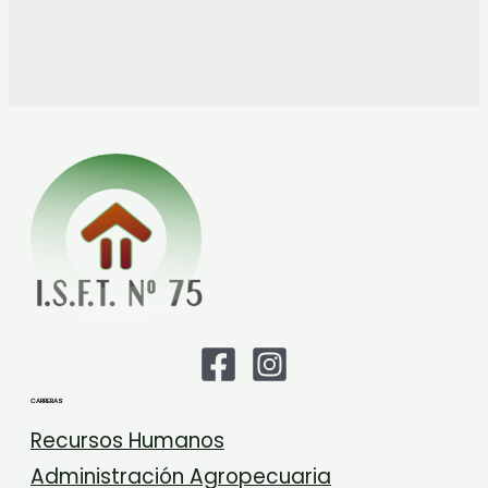
CARRERAS
Recursos Humanos
Administración Agropecuaria