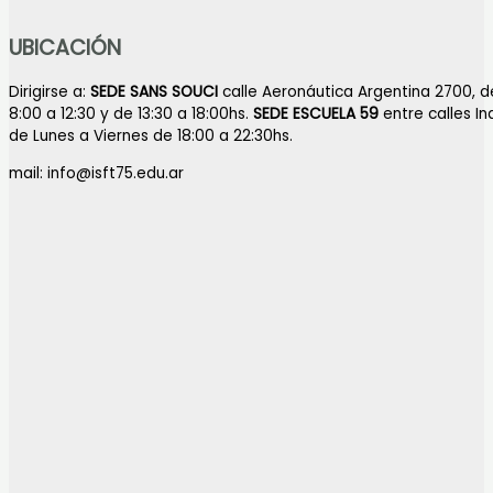
UBICACIÓN
Dirigirse a:
SEDE SANS SOUCI
calle Aeronáutica Argentina 2700, d
8:00 a 12:30 y de 13:30 a 18:00hs.
SEDE ESCUELA 59
entre calles I
de Lunes a Viernes de 18:00 a 22:30hs.
mail: info@isft75.edu.ar